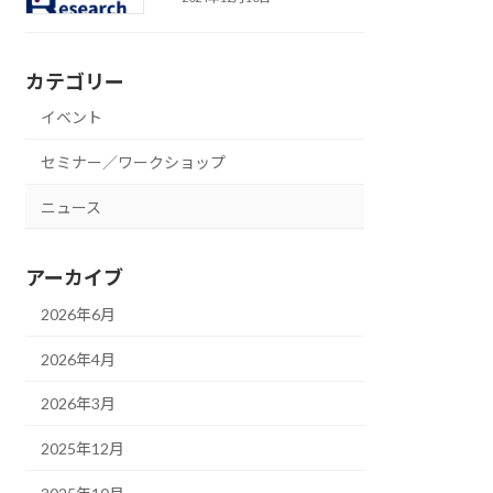
カテゴリー
イベント
セミナー／ワークショップ
ニュース
アーカイブ
2026年6月
2026年4月
2026年3月
2025年12月