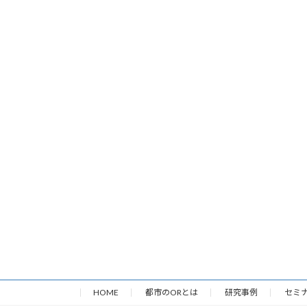
HOME
都市のORとは
研究事例
セミ