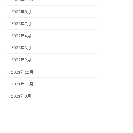
2022年8月
2022年7月
2022年4月
2022年3月
2022年2月
2021年12月
2021年11月
2021年8月