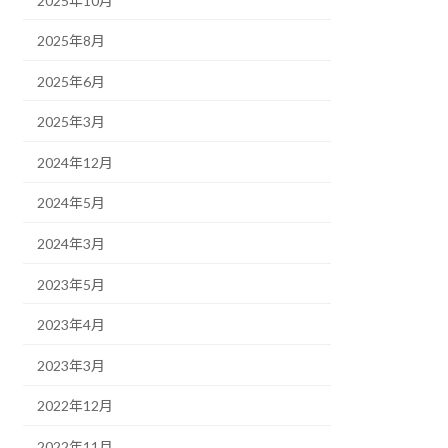
2025年10月
2025年8月
2025年6月
2025年3月
2024年12月
2024年5月
2024年3月
2023年5月
2023年4月
2023年3月
2022年12月
2022年11月